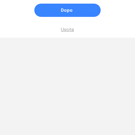
Dopo
Uscita