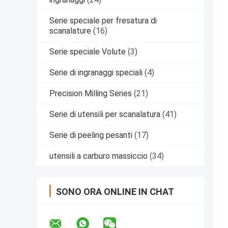
Serie speciale per fresatura di
scanalature
(16)
Serie speciale Volute
(3)
Serie di ingranaggi speciali
(4)
Precision Milling Series
(21)
Serie di utensili per scanalatura
(41)
Serie di peeling pesanti
(17)
utensili a carburo massiccio
(34)
SONO ORA ONLINE IN CHAT