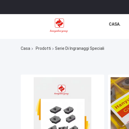
CASA.
Casa
Prodotti
Serie Di Ingranaggi Speciali