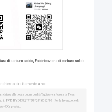
,
ura di carburo solido
Fabbricazione di carburo solido
a richiesta direttamente a noi