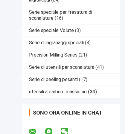
Serie speciale per fresatura di
scanalature
(16)
Serie speciale Volute
(3)
Serie di ingranaggi speciali
(4)
Precision Milling Series
(21)
Serie di utensili per scanalatura
(41)
Serie di peeling pesanti
(17)
utensili a carburo massiccio
(34)
SONO ORA ONLINE IN CHAT