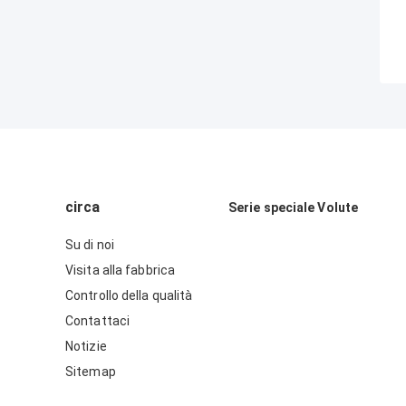
circa
Serie speciale Volute
Su di noi
Visita alla fabbrica
Controllo della qualità
Contattaci
Notizie
Sitemap