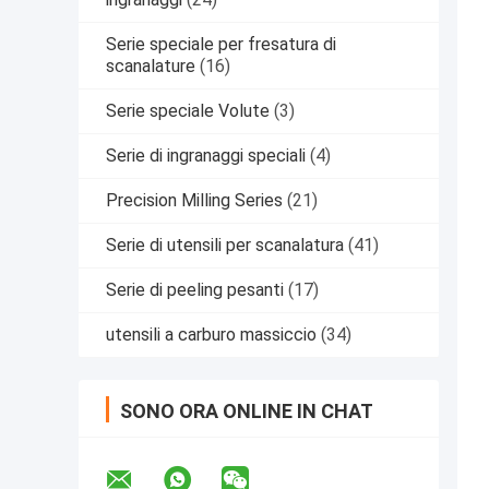
Serie speciale per fresatura di
scanalature
(16)
Serie speciale Volute
(3)
Serie di ingranaggi speciali
(4)
Precision Milling Series
(21)
Serie di utensili per scanalatura
(41)
Serie di peeling pesanti
(17)
utensili a carburo massiccio
(34)
SONO ORA ONLINE IN CHAT