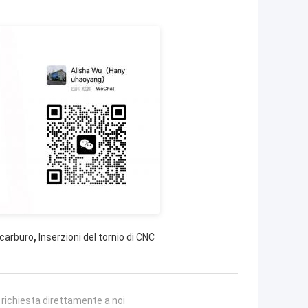
,
 carburo
Inserzioni del tornio di CNC
a richiesta direttamente a noi