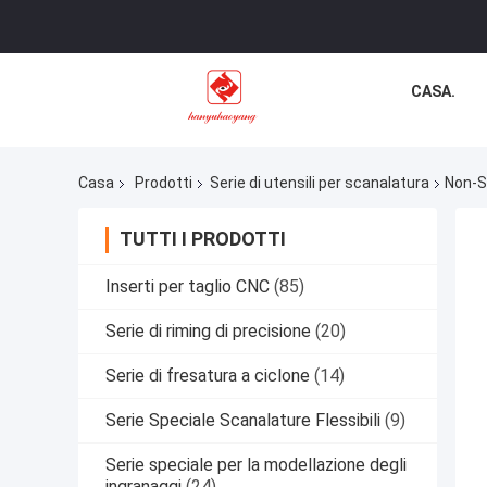
CASA.
Casa
Prodotti
Serie di utensili per scanalatura
Non-S
TUTTI I PRODOTTI
Inserti per taglio CNC
(85)
Serie di riming di precisione
(20)
Serie di fresatura a ciclone
(14)
Serie Speciale Scanalature Flessibili
(9)
Serie speciale per la modellazione degli
ingranaggi
(24)