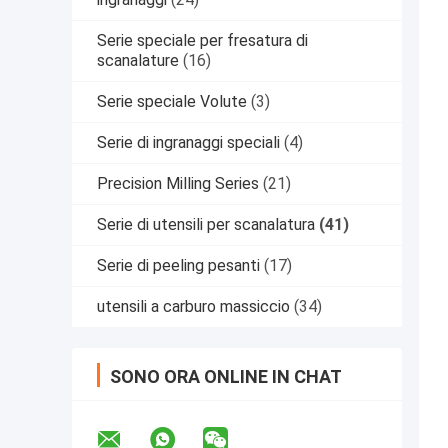
Serie speciale per fresatura di
scanalature
(16)
Serie speciale Volute
(3)
Serie di ingranaggi speciali
(4)
Precision Milling Series
(21)
Serie di utensili per scanalatura
(41)
Serie di peeling pesanti
(17)
utensili a carburo massiccio
(34)
SONO ORA ONLINE IN CHAT