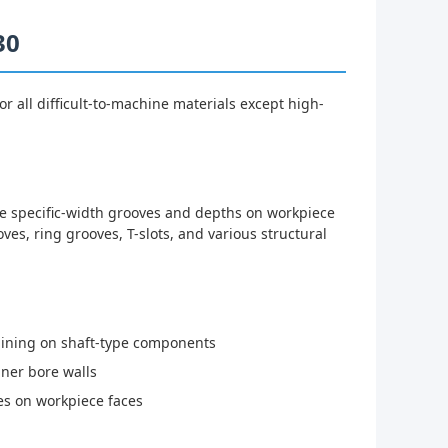
30
 all difficult-to-machine materials except high-
te specific-width grooves and depths on workpiece
ves, ring grooves, T-slots, and various structural
hining on shaft-type components
ner bore walls
s on workpiece faces