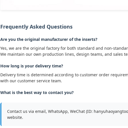
Frequently Asked Questions
Are you the original manufacturer of the inserts?
Yes, we are the original factory for both standard and non-standar
We maintain our own production lines, design teams, and sales t
How long is your delivery time?
Delivery time is determined according to customer order requireme
with our customer service team.
What is the best way to contact you?
Contact us via email, WhatsApp, WeChat (ID: hanyuhaoyangtools
website.