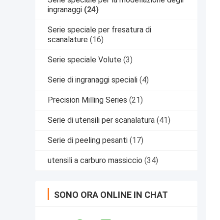
ingranaggi
(24)
Serie speciale per fresatura di
scanalature
(16)
Serie speciale Volute
(3)
Serie di ingranaggi speciali
(4)
Precision Milling Series
(21)
Serie di utensili per scanalatura
(41)
Serie di peeling pesanti
(17)
utensili a carburo massiccio
(34)
SONO ORA ONLINE IN CHAT