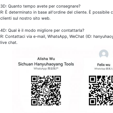
3D: Quanto tempo avete per consegnare?
R: È determinato in base all'ordine del cliente. È possibile 
clienti sul nostro sito web.
4D: Qual è il modo migliore per contattarla?
R: Contattaci via e-mail, WhatsApp, WeChat (ID: hanyuhao
live chat.