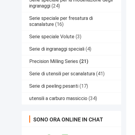
ingranaggi
(24)
Serie speciale per fresatura di
scanalature
(16)
Serie speciale Volute
(3)
Serie di ingranaggi speciali
(4)
Precision Milling Series
(21)
Serie di utensili per scanalatura
(41)
Serie di peeling pesanti
(17)
utensili a carburo massiccio
(34)
SONO ORA ONLINE IN CHAT